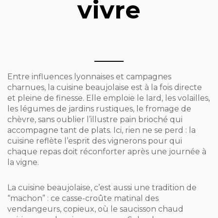
vivre
Entre influences lyonnaises et campagnes
charnues, la cuisine beaujolaise est à la fois directe
et pleine de finesse. Elle emploie le lard, les volailles,
les légumes de jardins rustiques, le fromage de
chèvre, sans oublier l’illustre pain brioché qui
accompagne tant de plats. Ici, rien ne se perd : la
cuisine reflète l’esprit des vignerons pour qui
chaque repas doit réconforter après une journée à
la vigne.
La cuisine beaujolaise, c’est aussi une tradition de
“machon” : ce casse-croûte matinal des
vendangeurs, copieux, où le saucisson chaud