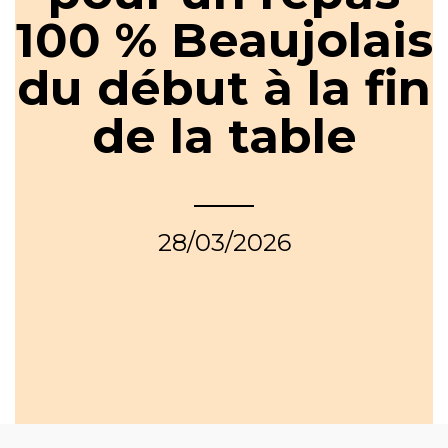
100 % Beaujolais
du début à la fin
de la table
28/03/2026