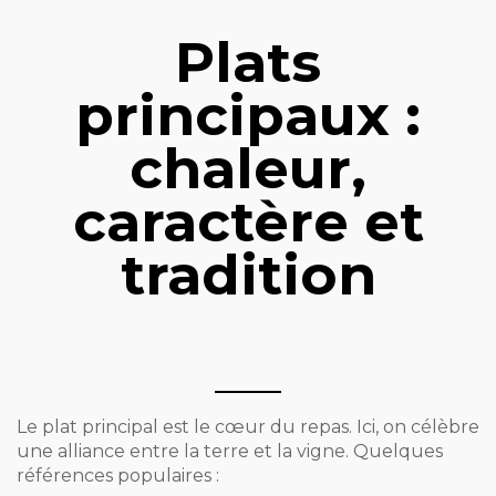
Plats
principaux :
chaleur,
caractère et
tradition
Le plat principal est le cœur du repas. Ici, on célèbre
une alliance entre la terre et la vigne. Quelques
références populaires :