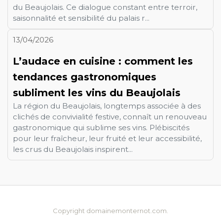
du Beaujolais. Ce dialogue constant entre terroir,
saisonnalité et sensibilité du palais r...
13/04/2026
L’audace en cuisine : comment les
tendances gastronomiques
subliment les vins du Beaujolais
La région du Beaujolais, longtemps associée à des
clichés de convivialité festive, connaît un renouveau
gastronomique qui sublime ses vins. Plébiscités
pour leur fraîcheur, leur fruité et leur accessibilité,
les crus du Beaujolais inspirent...
Copyright domainemonternot.com.