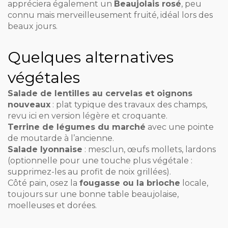
appréciera également un
Beaujolais rosé
, peu
connu mais merveilleusement fruité, idéal lors des
beaux jours.
Quelques alternatives
végétales
Salade de lentilles au cervelas et oignons
nouveaux
: plat typique des travaux des champs,
revu ici en version légère et croquante.
Terrine de légumes du marché
avec une pointe
de moutarde à l’ancienne.
Salade lyonnaise
: mesclun, œufs mollets, lardons
(optionnelle pour une touche plus végétale :
supprimez-les au profit de noix grillées).
Côté pain, osez la
fougasse ou la brioche
locale,
toujours sur une bonne table beaujolaise,
moelleuses et dorées.