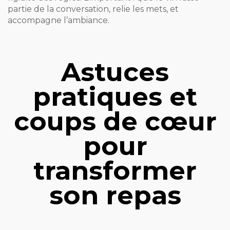
partie de la conversation, relie les mets, et
accompagne l’ambiance.
Astuces
pratiques et
coups de cœur
pour
transformer
son repas