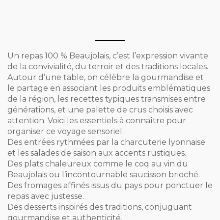
Un repas 100 % Beaujolais, c’est l’expression vivante
de la convivialité, du terroir et des traditions locales.
Autour d’une table, on célèbre la gourmandise et
le partage en associant les produits emblématiques
de la région, les recettes typiques transmises entre
générations, et une palette de crus choisis avec
attention. Voici les essentiels à connaître pour
organiser ce voyage sensoriel :
Des entrées rythmées par la charcuterie lyonnaise
et les salades de saison aux accents rustiques.
Des plats chaleureux comme le coq au vin du
Beaujolais ou l’incontournable saucisson brioché.
Des fromages affinés issus du pays pour ponctuer le
repas avec justesse.
Des desserts inspirés des traditions, conjuguant
gourmandise et authenticité.