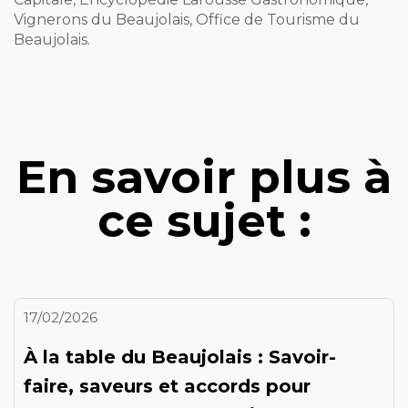
Vignerons du Beaujolais, Office de Tourisme du
Beaujolais.
En savoir plus à
ce sujet :
17/02/2026
À la table du Beaujolais : Savoir-
faire, saveurs et accords pour