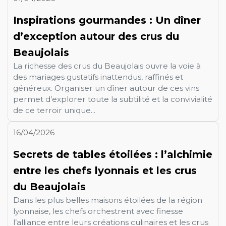
Inspirations gourmandes : Un dîner
d’exception autour des crus du
Beaujolais
La richesse des crus du Beaujolais ouvre la voie à
des mariages gustatifs inattendus, raffinés et
généreux. Organiser un dîner autour de ces vins
permet d’explorer toute la subtilité et la convivialité
de ce terroir unique...
16/04/2026
Secrets de tables étoilées : l’alchimie
entre les chefs lyonnais et les crus
du Beaujolais
Dans les plus belles maisons étoilées de la région
lyonnaise, les chefs orchestrent avec finesse
l’alliance entre leurs créations culinaires et les crus