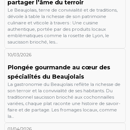
partager l’âme du terroir
Le Beaujolais, terre de convivialité et de traditions,
dévoile à table la richesse de son patrimoine
culinaire et viticole à travers : Une cuisine
authentique, portée par des produits locaux
emblématiques comme la rosette de Lyon, le
saucisson brioché, les...
10/03/2026
Plongée gourmande au cœur des
spécialités du Beaujolais
La gastronomie du Beaujolais reflète la richesse de
son terroir et la convivialité de ses habitants. Du
traditionnel saucisson brioché aux cochonnailles
variées, chaque plat raconte une histoire de savoir-
faire et de partage. Les fromages locaux, comme
la...
01/04/2026