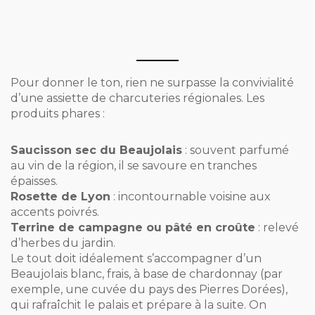
Pour donner le ton, rien ne surpasse la convivialité
d’une assiette de charcuteries régionales. Les
produits phares :
Saucisson sec du Beaujolais
: souvent parfumé
au vin de la région, il se savoure en tranches
épaisses.
Rosette de Lyon
: incontournable voisine aux
accents poivrés.
Terrine de campagne ou pâté en croûte
: relevé
d’herbes du jardin.
Le tout doit idéalement s’accompagner d’un
Beaujolais blanc, frais, à base de chardonnay (par
exemple, une cuvée du pays des Pierres Dorées),
qui rafraîchit le palais et prépare à la suite. On