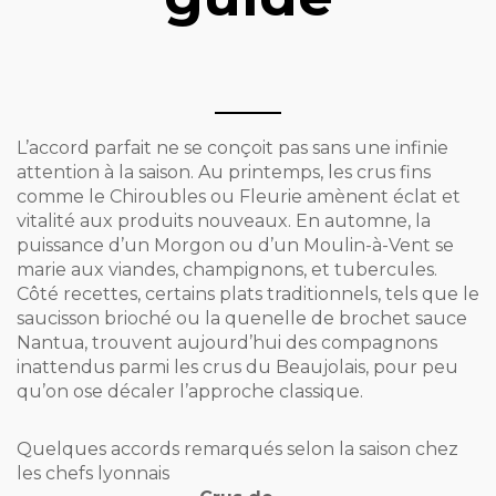
L’accord parfait ne se conçoit pas sans une infinie
attention à la saison. Au printemps, les crus fins
comme le Chiroubles ou Fleurie amènent éclat et
vitalité aux produits nouveaux. En automne, la
puissance d’un Morgon ou d’un Moulin-à-Vent se
marie aux viandes, champignons, et tubercules.
Côté recettes, certains plats traditionnels, tels que le
saucisson brioché ou la quenelle de brochet sauce
Nantua, trouvent aujourd’hui des compagnons
inattendus parmi les crus du Beaujolais, pour peu
qu’on ose décaler l’approche classique.
Quelques accords remarqués selon la saison chez
les chefs lyonnais