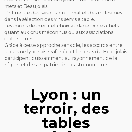
mets et Beaujolais.
L’influence des saisons, du climat et des millésimes
dans la sélection des vins servis à table.
Les coups de cœur et choix audacieux des chefs
quant aux crus méconnus ou aux associations
inattendues.
Grâce à cette approche sensible, les accords entre
la cuisine lyonnaise raffinée et les crus du Beaujolais
participent puissamment au rayonnement de la
région et de son patrimoine gastronomique.
Lyon : un
terroir, des
tables