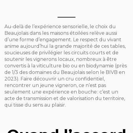
Au-delà de l’expérience sensorielle, le choix du
Beaujolais dans les maisons étoilées relève aussi
d’une forme d’engagement. Le respect du vivant
anime aujourd’hui la grande majorité de ces tables,
soucieuses de privilégier les circuits courts et de
soutenir les vignerons locaux, nombreux à être
convertis à la viticulture bio ou en biodynamie (près
de 1/3 des domaines du Beaujolais selon le BIVB en
2023). Faire découvrir un cru confidentiel,
rencontrer un jeune vigneron, ce n’est pas
seulement une expérience en bouche : c’est un
acte de transmission et de valorisation du territoire,
qui tisse du sens au plaisir.