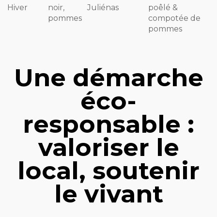
Hiver
noir,
Juliénas
poêlé &
pommes
compotée de
pommes
Une démarche
éco-
responsable :
valoriser le
local, soutenir
le vivant