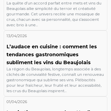
La quête d’un accord parfait entre mets et vins du
Beaujolais allie simplicité du terroir et créativité
gourmande. Cet univers recèle une mosaïque de
crus, chacun avec sa personnalité, qui s’associent
avec brio à une...
13/04/2026
L’audace en cuisine : comment les
tendances gastronomiques
subliment les vins du Beaujolais
La région du Beaujolais, longtemps associée à des
clichés de convivialité festive, connaît un renouveau
gastronomique qui sublime ses vins. Plébiscités
pour leur fraîcheur, leur fruité et leur accessibilité,
les crus du Beaujolais inspirent...
01/04/2026