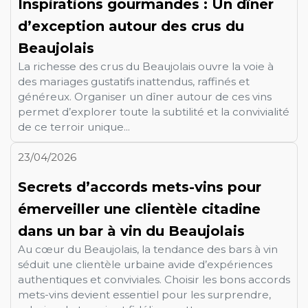
Inspirations gourmandes : Un dîner
d’exception autour des crus du
Beaujolais
La richesse des crus du Beaujolais ouvre la voie à
des mariages gustatifs inattendus, raffinés et
généreux. Organiser un dîner autour de ces vins
permet d’explorer toute la subtilité et la convivialité
de ce terroir unique...
23/04/2026
Secrets d’accords mets-vins pour
émerveiller une clientèle citadine
dans un bar à vin du Beaujolais
Au cœur du Beaujolais, la tendance des bars à vin
séduit une clientèle urbaine avide d’expériences
authentiques et conviviales. Choisir les bons accords
mets-vins devient essentiel pour les surprendre,