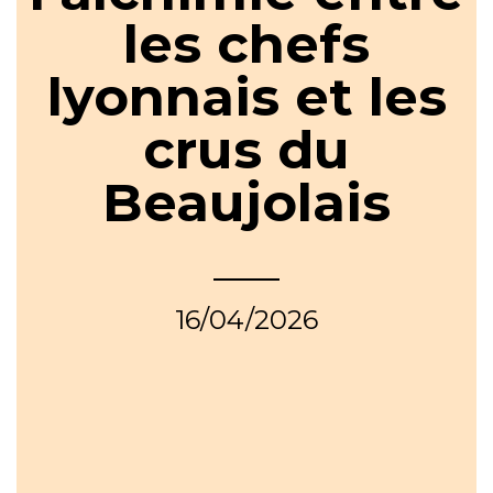
les chefs
lyonnais et les
crus du
Beaujolais
16/04/2026