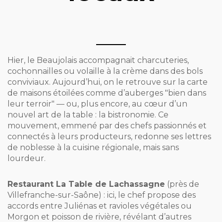
Hier, le Beaujolais accompagnait charcuteries,
cochonnailles ou volaille à la crème dans des bols
conviviaux. Aujourd’hui, on le retrouve sur la carte
de maisons étoilées comme d’auberges "bien dans
leur terroir" — ou, plus encore, au cœur d’un
nouvel art de la table : la bistronomie. Ce
mouvement, emmené par des chefs passionnés et
connectés à leurs producteurs, redonne ses lettres
de noblesse à la cuisine régionale, mais sans
lourdeur.
Restaurant La Table de Lachassagne
(près de
Villefranche-sur-Saône) : ici, le chef propose des
accords entre Juliénas et ravioles végétales ou
Morgon et poisson de rivière, révélant d’autres