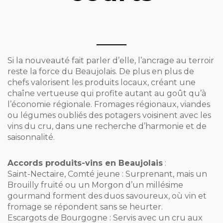
Si la nouveauté fait parler d’elle, l’ancrage au terroir
reste la force du Beaujolais. De plus en plus de
chefs valorisent les produits locaux, créant une
chaîne vertueuse qui profite autant au goût qu’à
l’économie régionale. Fromages régionaux, viandes
ou légumes oubliés des potagers voisinent avec les
vins du cru, dans une recherche d’harmonie et de
saisonnalité.
Accords produits-vins en Beaujolais
:
Saint-Nectaire, Comté jeune : Surprenant, mais un
Brouilly fruité ou un Morgon d’un millésime
gourmand forment des duos savoureux, où vin et
fromage se répondent sans se heurter.
Escargots de Bourgogne : Servis avec un cru aux