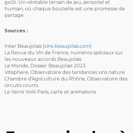
goût. Un véritable terrain de jeu, sensoriel et
humain, où chaque bouteille est une promesse de
partage.
Sources :
Inter Beaujolais (
vins-beaujolais.com
)
La Revue du Vin de France, numéros spéciaux sur
les nouveaux accords Beaujolais
Le Monde, Dossier Beaujolais 2023
Vitisphere, Observatoire des tendances vins nature
Chambre d’Agriculture du Rhône, Observatoire des
circuits courts
Le Verre Volé Paris, carte et animations