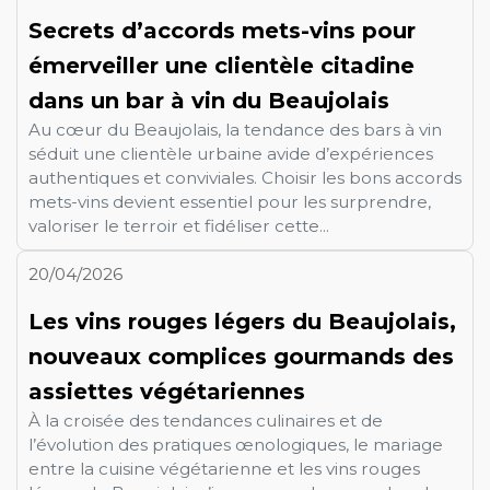
Secrets d’accords mets-vins pour
émerveiller une clientèle citadine
dans un bar à vin du Beaujolais
Au cœur du Beaujolais, la tendance des bars à vin
séduit une clientèle urbaine avide d’expériences
authentiques et conviviales. Choisir les bons accords
mets-vins devient essentiel pour les surprendre,
valoriser le terroir et fidéliser cette...
20/04/2026
Les vins rouges légers du Beaujolais,
nouveaux complices gourmands des
assiettes végétariennes
À la croisée des tendances culinaires et de
l’évolution des pratiques œnologiques, le mariage
entre la cuisine végétarienne et les vins rouges