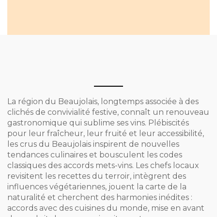
La région du Beaujolais, longtemps associée à des
clichés de convivialité festive, connaît un renouveau
gastronomique qui sublime ses vins. Plébiscités
pour leur fraîcheur, leur fruité et leur accessibilité,
les crus du Beaujolais inspirent de nouvelles
tendances culinaires et bousculent les codes
classiques des accords mets-vins. Les chefs locaux
revisitent les recettes du terroir, intègrent des
influences végétariennes, jouent la carte de la
naturalité et cherchent des harmonies inédites :
accords avec des cuisines du monde, mise en avant