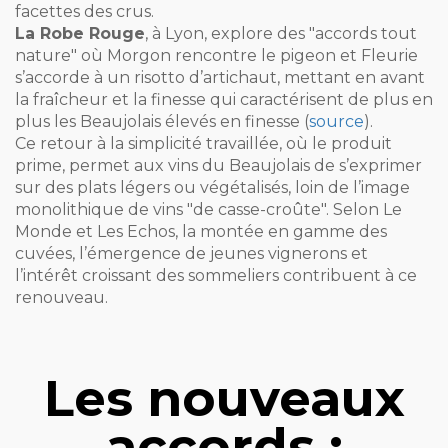
facettes des crus.
La Robe Rouge
, à Lyon, explore des "accords tout
nature" où Morgon rencontre le pigeon et Fleurie
s’accorde à un risotto d’artichaut, mettant en avant
la fraîcheur et la finesse qui caractérisent de plus en
plus les Beaujolais élevés en finesse (
source
).
Ce retour à la simplicité travaillée, où le produit
prime, permet aux vins du Beaujolais de s’exprimer
sur des plats légers ou végétalisés, loin de l’image
monolithique de vins "de casse-croûte". Selon Le
Monde et Les Echos, la montée en gamme des
cuvées, l’émergence de jeunes vignerons et
l’intérêt croissant des sommeliers contribuent à ce
renouveau.
Les nouveaux
accords :