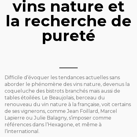
vins nature et
la recherche de
pureté
Difficile d’évoquer les tendances actuelles sans
aborder le phénomène des vins nature, devenus la
coqueluche des bistrots branchés mais aussi de
tables étoilées. Le Beaujolais, berceau du
renouveau du vin nature à la française, voit certains
de ses vignerons, comme Jean Foillard, Marcel
Lapierre ou Julie Balagny, s’imposer comme
références dans l’Hexagone, et même à
l’international.