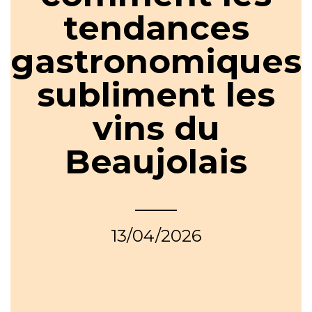
tendances
gastronomiques
subliment les
vins du
Beaujolais
13/04/2026