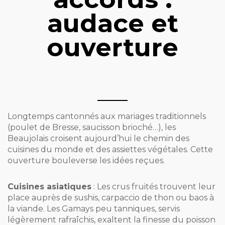
audace et
ouverture
Longtemps cantonnés aux mariages traditionnels
(poulet de Bresse, saucisson brioché…), les
Beaujolais croisent aujourd’hui le chemin des
cuisines du monde et des assiettes végétales. Cette
ouverture bouleverse les idées reçues.
Cuisines asiatiques
: Les crus fruités trouvent leur
place auprès de sushis, carpaccio de thon ou baos à
la viande. Les Gamays peu tanniques, servis
légèrement rafraîchis, exaltent la finesse du poisson