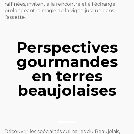
raffinées, invitent à la rencontre et à l’échange,
prolongeant la magie de la vigne jusque dans
l’assiette.
Perspectives
gourmandes
en terres
beaujolaises
Découvrir les spécialités culinaires du Beaujolais,