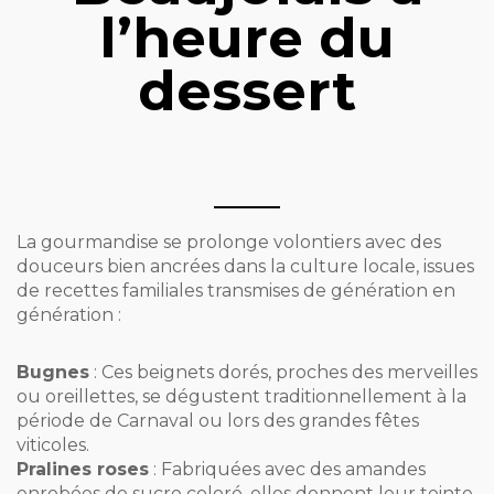
l’heure du
dessert
La gourmandise se prolonge volontiers avec des
douceurs bien ancrées dans la culture locale, issues
de recettes familiales transmises de génération en
génération :
Bugnes
: Ces beignets dorés, proches des merveilles
ou oreillettes, se dégustent traditionnellement à la
période de Carnaval ou lors des grandes fêtes
viticoles.
Pralines roses
: Fabriquées avec des amandes
enrobées de sucre coloré, elles donnent leur teinte