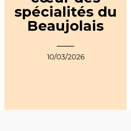
spécialités du
Beaujolais
10/03/2026