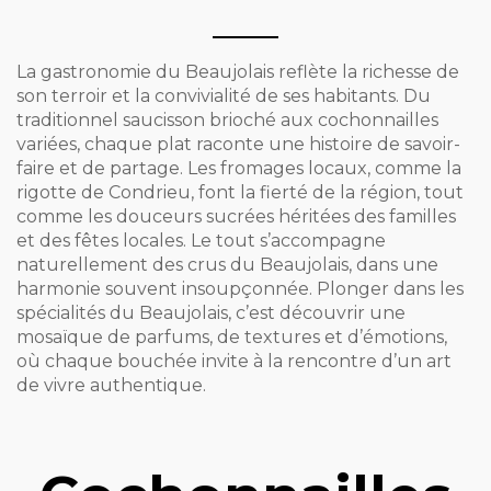
La gastronomie du Beaujolais reflète la richesse de
son terroir et la convivialité de ses habitants. Du
traditionnel saucisson brioché aux cochonnailles
variées, chaque plat raconte une histoire de savoir-
faire et de partage. Les fromages locaux, comme la
rigotte de Condrieu, font la fierté de la région, tout
comme les douceurs sucrées héritées des familles
et des fêtes locales. Le tout s’accompagne
naturellement des crus du Beaujolais, dans une
harmonie souvent insoupçonnée. Plonger dans les
spécialités du Beaujolais, c’est découvrir une
mosaïque de parfums, de textures et d’émotions,
où chaque bouchée invite à la rencontre d’un art
de vivre authentique.