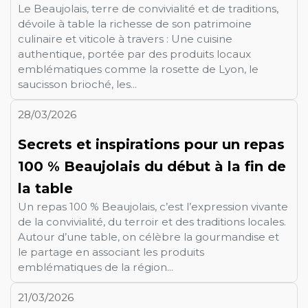
Le Beaujolais, terre de convivialité et de traditions,
dévoile à table la richesse de son patrimoine
culinaire et viticole à travers : Une cuisine
authentique, portée par des produits locaux
emblématiques comme la rosette de Lyon, le
saucisson brioché, les...
28/03/2026
Secrets et inspirations pour un repas
100 % Beaujolais du début à la fin de
la table
Un repas 100 % Beaujolais, c’est l’expression vivante
de la convivialité, du terroir et des traditions locales.
Autour d’une table, on célèbre la gourmandise et
le partage en associant les produits
emblématiques de la région...
21/03/2026