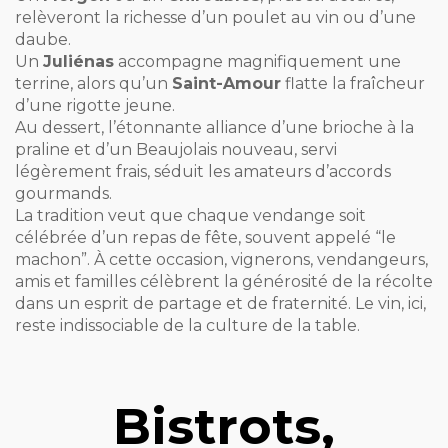
relèveront la richesse d’un poulet au vin ou d’une
daube.
Un
Juliénas
accompagne magnifiquement une
terrine, alors qu’un
Saint-Amour
flatte la fraîcheur
d’une rigotte jeune.
Au dessert, l’étonnante alliance d’une brioche à la
praline et d’un Beaujolais nouveau, servi
légèrement frais, séduit les amateurs d’accords
gourmands.
La tradition veut que chaque vendange soit
célébrée d’un repas de fête, souvent appelé “le
machon”. À cette occasion, vignerons, vendangeurs,
amis et familles célèbrent la générosité de la récolte
dans un esprit de partage et de fraternité. Le vin, ici,
reste indissociable de la culture de la table.
Bistrots,