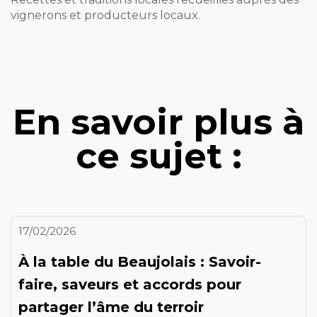
vignerons et producteurs locaux.
En savoir plus à
ce sujet :
17/02/2026
À la table du Beaujolais : Savoir-
faire, saveurs et accords pour
partager l’âme du terroir