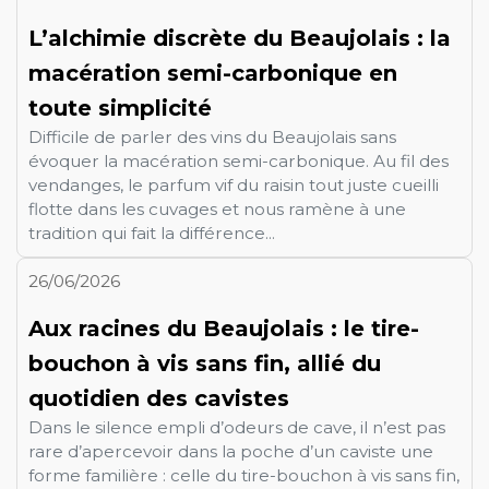
L’alchimie discrète du Beaujolais : la
macération semi-carbonique en
toute simplicité
Difficile de parler des vins du Beaujolais sans
évoquer la macération semi-carbonique. Au fil des
vendanges, le parfum vif du raisin tout juste cueilli
flotte dans les cuvages et nous ramène à une
tradition qui fait la différence...
26/06/2026
Aux racines du Beaujolais : le tire-
bouchon à vis sans fin, allié du
quotidien des cavistes
Dans le silence empli d’odeurs de cave, il n’est pas
rare d’apercevoir dans la poche d’un caviste une
forme familière : celle du tire-bouchon à vis sans fin,