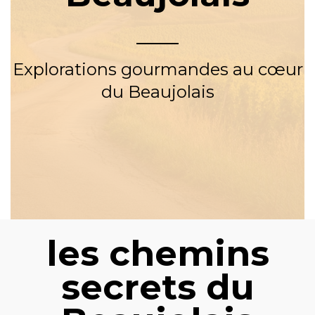
Explorations gourmandes au cœur
du Beaujolais
les chemins
secrets du