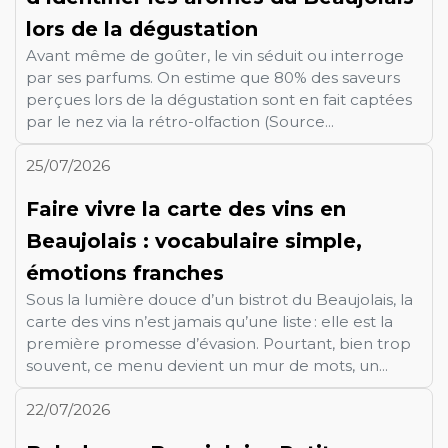
lors de la dégustation
Avant même de goûter, le vin séduit ou interroge
par ses parfums. On estime que 80% des saveurs
perçues lors de la dégustation sont en fait captées
par le nez via la rétro-olfaction (Source...
25/07/2026
Faire vivre la carte des vins en
Beaujolais : vocabulaire simple,
émotions franches
Sous la lumière douce d’un bistrot du Beaujolais, la
carte des vins n’est jamais qu’une liste : elle est la
première promesse d’évasion. Pourtant, bien trop
souvent, ce menu devient un mur de mots, un...
22/07/2026