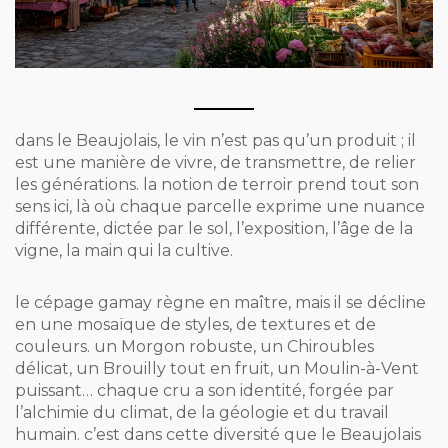
dans le Beaujolais, le vin n’est pas qu’un produit ; il
est une manière de vivre, de transmettre, de relier
les générations. la notion de terroir prend tout son
sens ici, là où chaque parcelle exprime une nuance
différente, dictée par le sol, l’exposition, l’âge de la
vigne, la main qui la cultive.
le cépage gamay règne en maître, mais il se décline
en une mosaïque de styles, de textures et de
couleurs. un Morgon robuste, un Chiroubles
délicat, un Brouilly tout en fruit, un Moulin-à-Vent
puissant… chaque cru a son identité, forgée par
l’alchimie du climat, de la géologie et du travail
humain. c’est dans cette diversité que le Beaujolais