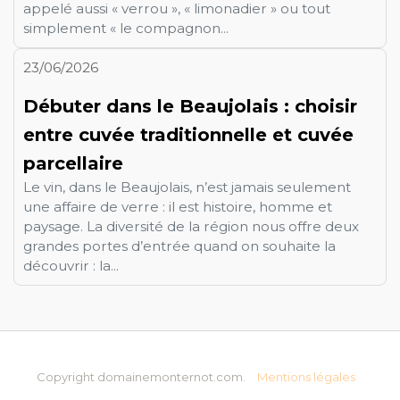
appelé aussi « verrou », « limonadier » ou tout
simplement « le compagnon...
23/06/2026
Débuter dans le Beaujolais : choisir
entre cuvée traditionnelle et cuvée
parcellaire
Le vin, dans le Beaujolais, n’est jamais seulement
une affaire de verre : il est histoire, homme et
paysage. La diversité de la région nous offre deux
grandes portes d’entrée quand on souhaite la
découvrir : la...
Copyright domainemonternot.com.
Mentions légales