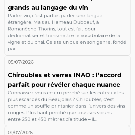
grands au langage du vin
Parler vin, c’est parfois parler une langue
étrangère. Mais au Hameau Duboeuf, à
Romanèche-Thorins, tout est fait pour
dédramatiser et transmettre le vocabulaire de la
vigne et du chai. Ce site unique en son genre, fondé
par...
05/07/2026
Chiroubles et verres INAO : l’accord
parfait pour révéler chaque nuance
Connaissez-vous ce cru perché sur les coteaux les
plus escarpés du Beaujolais ? Chiroubles, c’est
comme un souffle printanier dans l’univers des vins
rouges. Plus haut perché que tous ses voisins –
entre 250 et 450 mètres d’altitude – il...
01/07/2026