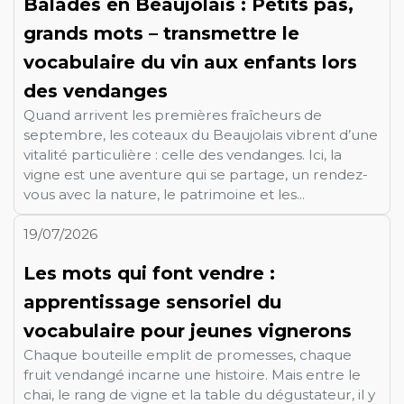
Balades en Beaujolais : Petits pas,
grands mots – transmettre le
vocabulaire du vin aux enfants lors
des vendanges
Quand arrivent les premières fraîcheurs de
septembre, les coteaux du Beaujolais vibrent d’une
vitalité particulière : celle des vendanges. Ici, la
vigne est une aventure qui se partage, un rendez-
vous avec la nature, le patrimoine et les...
19/07/2026
Les mots qui font vendre :
apprentissage sensoriel du
vocabulaire pour jeunes vignerons
Chaque bouteille emplit de promesses, chaque
fruit vendangé incarne une histoire. Mais entre le
chai, le rang de vigne et la table du dégustateur, il y