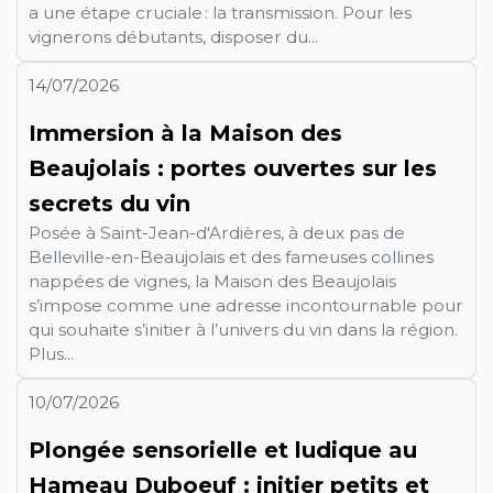
a une étape cruciale : la transmission. Pour les
vignerons débutants, disposer du...
14/07/2026
Immersion à la Maison des
Beaujolais : portes ouvertes sur les
secrets du vin
Posée à Saint-Jean-d'Ardières, à deux pas de
Belleville-en-Beaujolais et des fameuses collines
nappées de vignes, la Maison des Beaujolais
s’impose comme une adresse incontournable pour
qui souhaite s’initier à l’univers du vin dans la région.
Plus...
10/07/2026
Plongée sensorielle et ludique au
Hameau Duboeuf : initier petits et