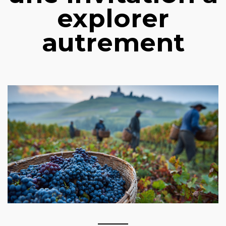
explorer
autrement