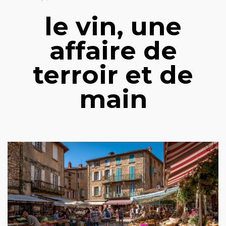
le vin, une
affaire de
terroir et de
main