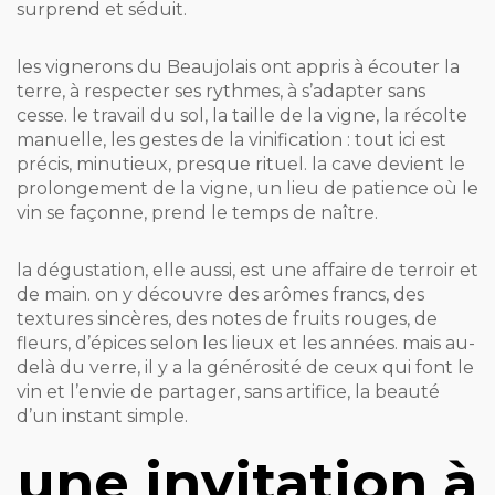
surprend et séduit.
les vignerons du Beaujolais ont appris à écouter la
terre, à respecter ses rythmes, à s’adapter sans
cesse. le travail du sol, la taille de la vigne, la récolte
manuelle, les gestes de la vinification : tout ici est
précis, minutieux, presque rituel. la cave devient le
prolongement de la vigne, un lieu de patience où le
vin se façonne, prend le temps de naître.
la dégustation, elle aussi, est une affaire de terroir et
de main. on y découvre des arômes francs, des
textures sincères, des notes de fruits rouges, de
fleurs, d’épices selon les lieux et les années. mais au-
delà du verre, il y a la générosité de ceux qui font le
vin et l’envie de partager, sans artifice, la beauté
d’un instant simple.
une invitation à