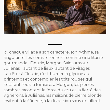
ici, chaque village a son caractère, son rythme, sa
singularité. les noms résonnent comme une litanie
gourmande : Fleurie, Morgon, Saint-Amour,
Juliénas… autant de lieux, autant de visages.
s’arrêter à Fleurie, c’est humer la glycine au
printemps et contempler les toits rouges qui
s’étalent sous la lumière. à Morgon, les pierres
sombres racontent la force du cru et la fierté des
vignerons. à Juliénas, les maisons de pierre blonde
invitent à la flânerie, à la discussion sous un tilleul.