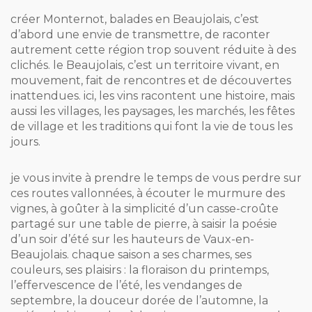
créer Monternot, balades en Beaujolais, c’est
d’abord une envie de transmettre, de raconter
autrement cette région trop souvent réduite à des
clichés. le Beaujolais, c’est un territoire vivant, en
mouvement, fait de rencontres et de découvertes
inattendues. ici, les vins racontent une histoire, mais
aussi les villages, les paysages, les marchés, les fêtes
de village et les traditions qui font la vie de tous les
jours.
je vous invite à prendre le temps de vous perdre sur
ces routes vallonnées, à écouter le murmure des
vignes, à goûter à la simplicité d’un casse-croûte
partagé sur une table de pierre, à saisir la poésie
d’un soir d’été sur les hauteurs de Vaux-en-
Beaujolais. chaque saison a ses charmes, ses
couleurs, ses plaisirs : la floraison du printemps,
l’effervescence de l’été, les vendanges de
septembre, la douceur dorée de l’automne, la