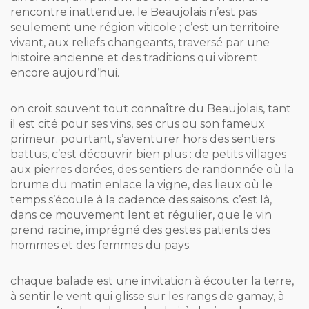
rencontre inattendue. le Beaujolais n’est pas
seulement une région viticole ; c’est un territoire
vivant, aux reliefs changeants, traversé par une
histoire ancienne et des traditions qui vibrent
encore aujourd’hui.
on croit souvent tout connaître du Beaujolais, tant
il est cité pour ses vins, ses crus ou son fameux
primeur. pourtant, s’aventurer hors des sentiers
battus, c’est découvrir bien plus : de petits villages
aux pierres dorées, des sentiers de randonnée où la
brume du matin enlace la vigne, des lieux où le
temps s’écoule à la cadence des saisons. c’est là,
dans ce mouvement lent et régulier, que le vin
prend racine, imprégné des gestes patients des
hommes et des femmes du pays.
chaque balade est une invitation à écouter la terre,
à sentir le vent qui glisse sur les rangs de gamay, à