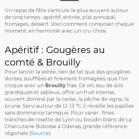
Un repas de fête s’articule le plus souvent autour
de cinq temps : apéritif, entrée, plat principal,
fromages, dessert. Voici comment composer chaque
moment, en harmonie avec un cru choisi.
Apéritif : Gougères au
comté & Brouilly
Pour lancer la soirée, rien de tel que des gougères
dorées, soufflées et finement fromagées, que l’on
croque avec un
Brouilly
frais. Ce vin, issu de sols
granitiques et sableux, offre un fruit intense,
souvent dominé par la cerise, la pêche de vigne, la
prune. Servi autour de 12-13 °C, il réveille les papilles
sans dominance tannique. Pour varier : fines
tranches de rosette de Lyon ou boudin blanc de La
Charcuterie Bobosse à Odenas, grande référence
régionale (
Source
).