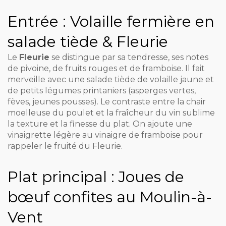
Entrée : Volaille fermière en
salade tiède & Fleurie
Le
Fleurie
se distingue par sa tendresse, ses notes
de pivoine, de fruits rouges et de framboise. Il fait
merveille avec une salade tiède de volaille jaune et
de petits légumes printaniers (asperges vertes,
fèves, jeunes pousses). Le contraste entre la chair
moelleuse du poulet et la fraîcheur du vin sublime
la texture et la finesse du plat. On ajoute une
vinaigrette légère au vinaigre de framboise pour
rappeler le fruité du Fleurie.
Plat principal : Joues de
bœuf confites au Moulin-à-
Vent