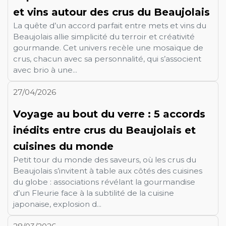
et vins autour des crus du Beaujolais
La quête d’un accord parfait entre mets et vins du
Beaujolais allie simplicité du terroir et créativité
gourmande. Cet univers recèle une mosaïque de
crus, chacun avec sa personnalité, qui s’associent
avec brio à une...
27/04/2026
Voyage au bout du verre : 5 accords
inédits entre crus du Beaujolais et
cuisines du monde
Petit tour du monde des saveurs, où les crus du
Beaujolais s’invitent à table aux côtés des cuisines
du globe : associations révélant la gourmandise
d’un Fleurie face à la subtilité de la cuisine
japonaise, explosion d...