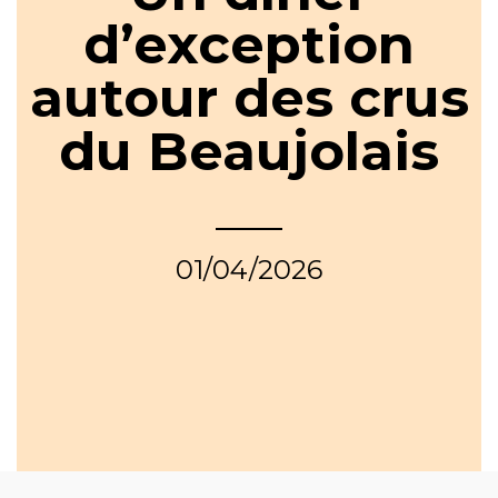
d’exception
autour des crus
du Beaujolais
01/04/2026