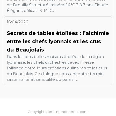
de Brouilly Structuré, minéral 14°C 3 à 7 ans Fleurie
Élégant, délicat 13-14°C...
16/04/2026
Secrets de tables étoilées : l’alchimie
entre les chefs lyonnais et les crus
du Beaujolais
Dans les plus belles maisons étoilées de la région
lyonnaise, les chefs orchestrent avec finesse
l’alliance entre leurs créations culinaires et les crus
du Beaujolais. Ce dialogue constant entre terroir,
saisonnalité et sensibilité du palais r...
Copyright domainemonternot.com.