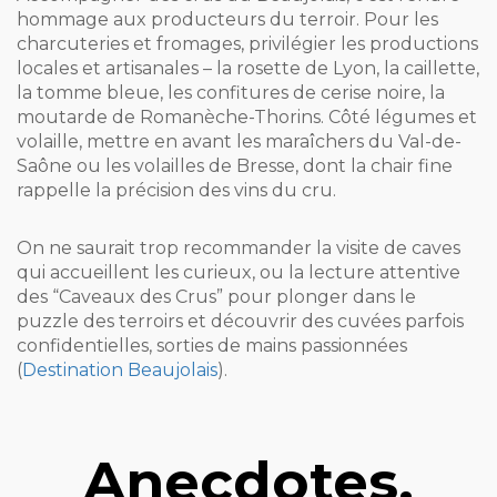
hommage aux producteurs du terroir. Pour les
charcuteries et fromages, privilégier les productions
locales et artisanales – la rosette de Lyon, la caillette,
la tomme bleue, les confitures de cerise noire, la
moutarde de Romanèche-Thorins. Côté légumes et
volaille, mettre en avant les maraîchers du Val-de-
Saône ou les volailles de Bresse, dont la chair fine
rappelle la précision des vins du cru.
On ne saurait trop recommander la visite de caves
qui accueillent les curieux, ou la lecture attentive
des “Caveaux des Crus” pour plonger dans le
puzzle des terroirs et découvrir des cuvées parfois
confidentielles, sorties de mains passionnées
(
Destination Beaujolais
).
Anecdotes,