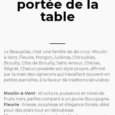
portée de la
table
Le Beaujolais, c’est une famille de dix crus : Moulin-
à-Vent, Fleurie, Morgon, Juliénas, Chiroubles,
Brouilly, Côte de Brouilly, Saint-Amour, Chénas,
Régnié. Chacun possède son style propre, affirmé
par la main des vignerons qui travaillent souvent en
petites parcelles, à la faveur de traditions séculaires.
Moulin-à-Vent
: structure, puissance et notes de
fruits noirs, parfois comparé à un jeune Bourgogne.
Fleurie
: finesse, souplesse et élégance florale, idéal
pour des plats tout en délicatesse.