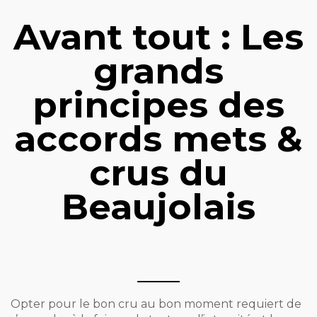
Avant tout : Les
grands
principes des
accords mets &
crus du
Beaujolais
Opter pour le bon cru au bon moment requiert de