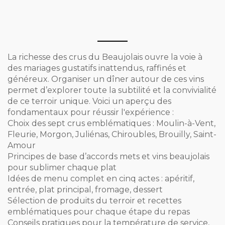
La richesse des crus du Beaujolais ouvre la voie à
des mariages gustatifs inattendus, raffinés et
généreux. Organiser un dîner autour de ces vins
permet d’explorer toute la subtilité et la convivialité
de ce terroir unique. Voici un aperçu des
fondamentaux pour réussir l'expérience :
Choix des sept crus emblématiques : Moulin-à-Vent,
Fleurie, Morgon, Juliénas, Chiroubles, Brouilly, Saint-
Amour
Principes de base d’accords mets et vins beaujolais
pour sublimer chaque plat
Idées de menu complet en cinq actes : apéritif,
entrée, plat principal, fromage, dessert
Sélection de produits du terroir et recettes
emblématiques pour chaque étape du repas
Conseils pratiques pour la température de service,