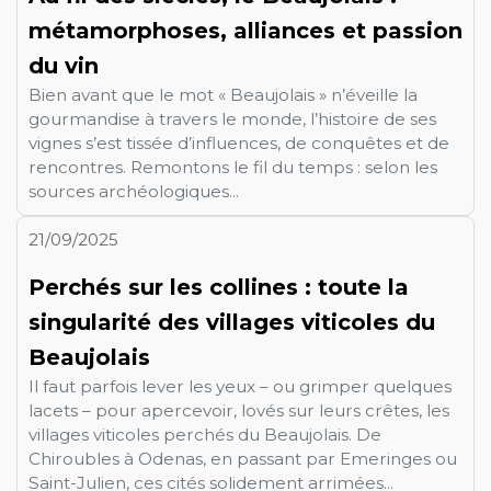
métamorphoses, alliances et passion
du vin
Bien avant que le mot « Beaujolais » n’éveille la
gourmandise à travers le monde, l’histoire de ses
vignes s’est tissée d’influences, de conquêtes et de
rencontres. Remontons le fil du temps : selon les
sources archéologiques...
21/09/2025
Perchés sur les collines : toute la
singularité des villages viticoles du
Beaujolais
Il faut parfois lever les yeux – ou grimper quelques
lacets – pour apercevoir, lovés sur leurs crêtes, les
villages viticoles perchés du Beaujolais. De
Chiroubles à Odenas, en passant par Emeringes ou
Saint-Julien, ces cités solidement arrimées...