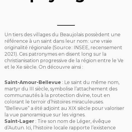
Un tiers des villages du Beaujolais possèdent une
référence à un saint dans leur nom : une vraie
originalité régionale (Source : INSEE, recensement
2021). Ces patronymes en disent long sur la
christianisation progressive de la région entre le Ve
et le Xe siècle. On découvre ainsi :
Saint-Amour-Bellevue
: Le saint du même nom,
martyr du III siècle, symbolise l’attachement des
communautés à la protection divine, tout en
colorant le terroir d’histoires miraculeuses.
“Bellevue” a été adjoint au XIX siècle pour valoriser
la vue panoramique sur les vignes.
Saint-Lager
: Tire son nom de Léger, évêque
d’Autun. Ici, l’histoire locale rapporte l’existence