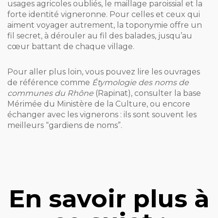
usages agricoles oubliés, le maillage paroissial et la
forte identité vigneronne. Pour celles et ceux qui
aiment voyager autrement, la toponymie offre un
fil secret, à dérouler au fil des balades, jusqu’au
cœur battant de chaque village.
Pour aller plus loin, vous pouvez lire les ouvrages
de référence comme
Étymologie des noms de
communes du Rhône
(Rapinat), consulter la base
Mérimée du Ministère de la Culture, ou encore
échanger avec les vignerons : ils sont souvent les
meilleurs “gardiens de noms”.
En savoir plus à