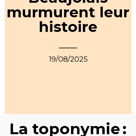
murmurent leur
histoire
19/08/2025
La toponymie :