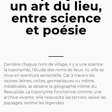
un art du lieu,
entre science
et poésie
Derrière chaque nom de village, il y a une science :
la toponymie, l’étude des noms de lieux. Ici, elle se
mue en aventure sensorielle. Car à travers les
racines latines, celtes, germaniques ou même
médiévales, se dessine la géographie intime du
Beaujolais. La toponymie fonctionne comme une
archive vivante : elle ressuscite les terroirs, ravive les
paysages, ranime les légendes.