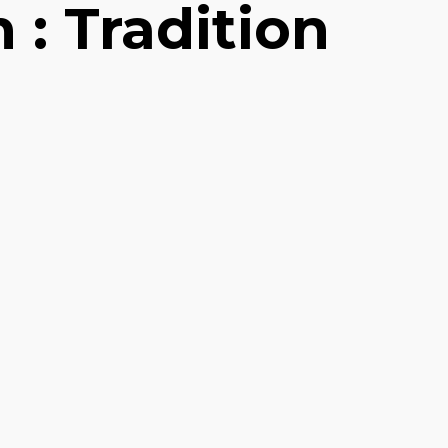
 : Tradition