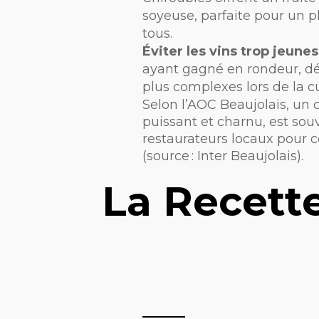
soyeuse, parfaite pour un pl
tous.
Éviter les vins trop jeunes
ayant gagné en rondeur, d
plus complexes lors de la c
Selon l’AOC Beaujolais, un
puissant et charnu, est souv
restaurateurs locaux pour 
(source : Inter Beaujolais).
La Recette