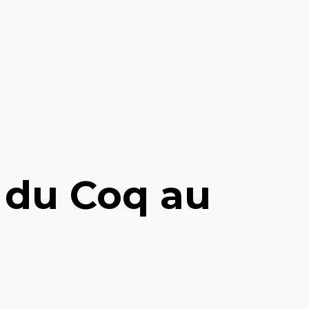
e du Coq au