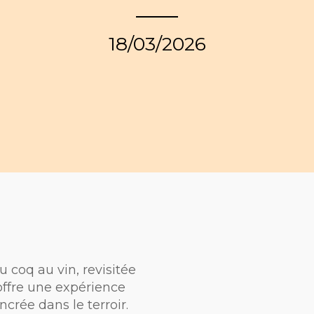
18/03/2026
 coq au vin, revisitée
offre une expérience
rée dans le terroir.