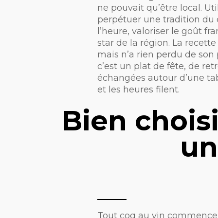
ne pouvait qu’être local. Uti
perpétuer une tradition du 
l’heure, valoriser le goût 
star de la région. La recette
mais n’a rien perdu de son 
c’est un plat de fête, de ret
échangées autour d’une tabl
et les heures filent.
Bien choisi
un
Tout coq au vin commence 