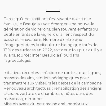
Parce qu’une tradition n’est vivante que si elle
évolue, le Beaujolais voit émerger une nouvelle
génération de vignerons, bien souvent enfants ou
petits-enfants de la vigne, qui allient respect du
passé et innovations. Nombre d’entre eux
s’engagent dans la viticulture biologique (près de
13 % des surfaces en 2022, soit deux fois plus qu’il y a
10 ans, source : Inter Beaujolais) ou dans
l’agroécologie.
Initiatives récentes : création de routes touristiques,
maisons des vins, sentiers pédagogiques pour
transmettre aux visiteurs les gestes de la campagne.
Renouveau architectural : réhabilitation des anciens
chais, ouverture de chambres d’hôtes dans des
maisons vigneronnes.
Mise en avant du patrimoine oral : nombreux