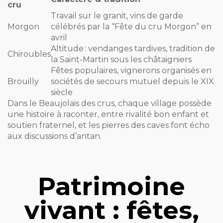
cru
Travail sur le granit, vins de garde
Morgon
célébrés par la “Fête du cru Morgon” en
avril
Altitude : vendanges tardives, tradition de
Chiroubles
la Saint-Martin sous les châtaigniers
Fêtes populaires, vignerons organisés en
Brouilly
sociétés de secours mutuel depuis le XIX
siècle
Dans le Beaujolais des crus, chaque village possède
une histoire à raconter, entre rivalité bon enfant et
soutien fraternel, et les pierres des caves font écho
aux discussions d’antan.
Patrimoine
vivant : fêtes,