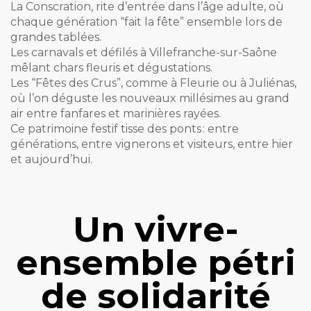
La Conscration, rite d’entrée dans l’âge adulte, où
chaque génération “fait la fête” ensemble lors de
grandes tablées.
Les carnavals et défilés à Villefranche-sur-Saône
mêlant chars fleuris et dégustations.
Les “Fêtes des Crus”, comme à Fleurie ou à Juliénas,
où l’on déguste les nouveaux millésimes au grand
air entre fanfares et marinières rayées.
Ce patrimoine festif tisse des ponts : entre
générations, entre vignerons et visiteurs, entre hier
et aujourd’hui.
Un vivre-
ensemble pétri
de solidarité