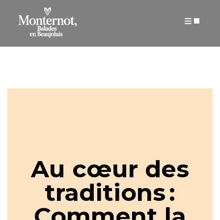
ARTICLES
Au cœur des
traditions :
Comment la