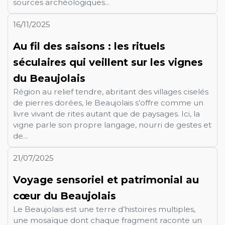
sources archéologiques...
16/11/2025
Au fil des saisons : les rituels
séculaires qui veillent sur les vignes
du Beaujolais
Région au relief tendre, abritant des villages ciselés
de pierres dorées, le Beaujolais s’offre comme un
livre vivant de rites autant que de paysages. Ici, la
vigne parle son propre langage, nourri de gestes et
de...
21/07/2025
Voyage sensoriel et patrimonial au
cœur du Beaujolais
Le Beaujolais est une terre d’histoires multiples,
une mosaïque dont chaque fragment raconte un