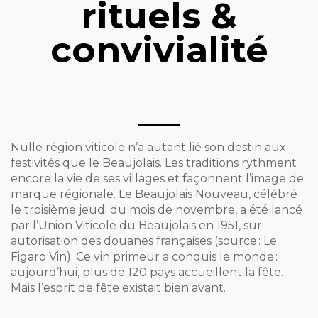
rituels &
convivialité
Nulle région viticole n’a autant lié son destin aux
festivités que le Beaujolais. Les traditions rythment
encore la vie de ses villages et façonnent l’image de
marque régionale. Le Beaujolais Nouveau, célébré
le troisième jeudi du mois de novembre, a été lancé
par l’Union Viticole du Beaujolais en 1951, sur
autorisation des douanes françaises (source : Le
Figaro Vin). Ce vin primeur a conquis le monde :
aujourd’hui, plus de 120 pays accueillent la fête.
Mais l’esprit de fête existait bien avant.