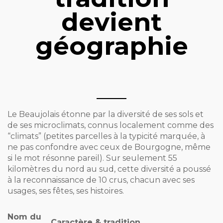
devient
géographie
Le Beaujolais étonne par la diversité de ses sols et
de ses microclimats, connus localement comme des
“climats” (petites parcelles à la typicité marquée, à
ne pas confondre avec ceux de Bourgogne, même
si le mot résonne pareil). Sur seulement 55
kilomètres du nord au sud, cette diversité a poussé
à la reconnaissance de 10 crus, chacun avec ses
usages, ses fêtes, ses histoires.
Nom du
Caractère & tradition