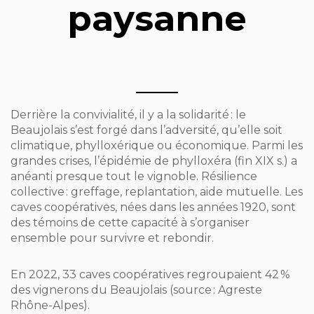
paysanne
Derrière la convivialité, il y a la solidarité : le
Beaujolais s’est forgé dans l’adversité, qu’elle soit
climatique, phylloxérique ou économique. Parmi les
grandes crises, l’épidémie de phylloxéra (fin XIX s.) a
anéanti presque tout le vignoble. Résilience
collective : greffage, replantation, aide mutuelle. Les
caves coopératives, nées dans les années 1920, sont
des témoins de cette capacité à s’organiser
ensemble pour survivre et rebondir.
En 2022, 33 caves coopératives regroupaient 42 %
des vignerons du Beaujolais (source : Agreste
Rhône-Alpes).