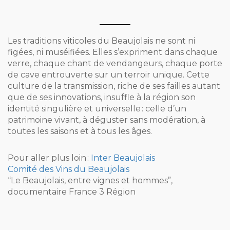
Les traditions viticoles du Beaujolais ne sont ni
figées, ni muséifiées. Elles s’expriment dans chaque
verre, chaque chant de vendangeurs, chaque porte
de cave entrouverte sur un terroir unique. Cette
culture de la transmission, riche de ses failles autant
que de ses innovations, insuffle à la région son
identité singulière et universelle : celle d’un
patrimoine vivant, à déguster sans modération, à
toutes les saisons et à tous les âges.
Pour aller plus loin :
Inter Beaujolais
Comité des Vins du Beaujolais
“Le Beaujolais, entre vignes et hommes”,
documentaire France 3 Région