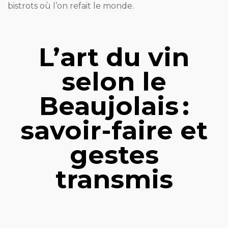
bistrots où l’on refait le monde.
L’art du vin
selon le
Beaujolais :
savoir-faire et
gestes
transmis