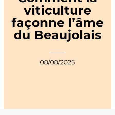
viticulture
façonne l’âme
du Beaujolais
08/08/2025