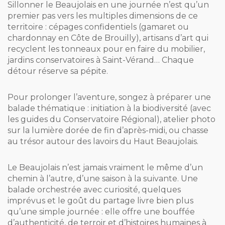
Sillonner le Beaujolais en une journée n’est qu’un
premier pas vers les multiples dimensions de ce
territoire : cépages confidentiels (gamaret ou
chardonnay en Côte de Brouilly), artisans d’art qui
recyclent les tonneaux pour en faire du mobilier,
jardins conservatoires à Saint-Vérand… Chaque
détour réserve sa pépite.
Pour prolonger l’aventure, songez à préparer une
balade thématique : initiation à la biodiversité (avec
les guides du Conservatoire Régional), atelier photo
sur la lumière dorée de fin d’après-midi, ou chasse
au trésor autour des lavoirs du Haut Beaujolais.
Le Beaujolais n’est jamais vraiment le même d’un
chemin à l’autre, d’une saison à la suivante. Une
balade orchestrée avec curiosité, quelques
imprévus et le goût du partage livre bien plus
qu’une simple journée : elle offre une bouffée
d’authenticité, de terroir et d’histoires humaines à