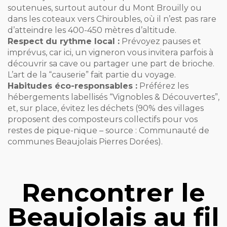
soutenues, surtout autour du Mont Brouilly ou
dans les coteaux vers Chiroubles, où il n’est pas rare
d’atteindre les 400-450 mètres d’altitude.
Respect du rythme local :
Prévoyez pauses et
imprévus, car ici, un vigneron vous invitera parfois à
découvrir sa cave ou partager une part de brioche.
L’art de la “causerie” fait partie du voyage.
Habitudes éco-responsables :
Préférez les
hébergements labellisés “Vignobles & Découvertes”,
et, sur place, évitez les déchets (90% des villages
proposent des composteurs collectifs pour vos
restes de pique-nique – source : Communauté de
communes Beaujolais Pierres Dorées).
Rencontrer le
Beaujolais au fil