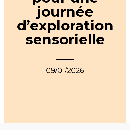
journée
d’exploration
sensorielle
09/01/2026