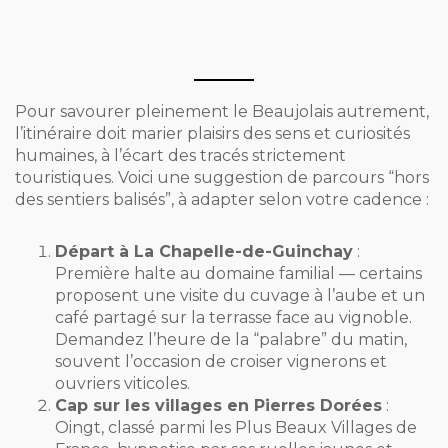
Pour savourer pleinement le Beaujolais autrement,
l’itinéraire doit marier plaisirs des sens et curiosités
humaines, à l’écart des tracés strictement
touristiques. Voici une suggestion de parcours “hors
des sentiers balisés”, à adapter selon votre cadence :
Départ à La Chapelle-de-Guinchay
:
Première halte au domaine familial — certains
proposent une visite du cuvage à l’aube et un
café partagé sur la terrasse face au vignoble.
Demandez l’heure de la “palabre” du matin,
souvent l’occasion de croiser vignerons et
ouvriers viticoles.
Cap sur les villages en Pierres Dorées
:
Oingt, classé parmi les Plus Beaux Villages de