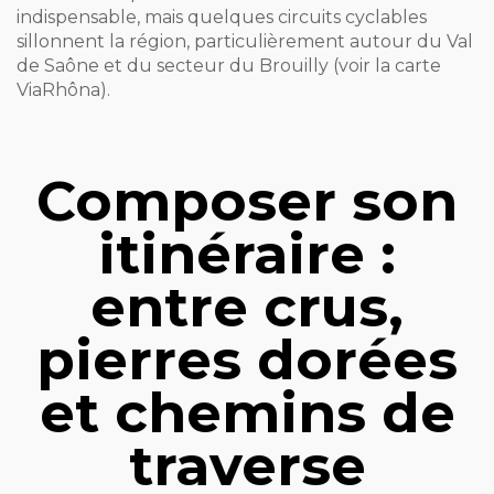
indispensable, mais quelques circuits cyclables
sillonnent la région, particulièrement autour du Val
de Saône et du secteur du Brouilly (voir la carte
ViaRhôna).
Composer son
itinéraire :
entre crus,
pierres dorées
et chemins de
traverse