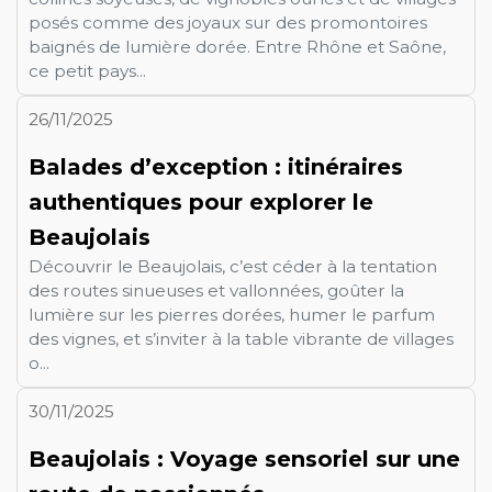
posés comme des joyaux sur des promontoires
baignés de lumière dorée. Entre Rhône et Saône,
ce petit pays...
26/11/2025
Balades d’exception : itinéraires
authentiques pour explorer le
Beaujolais
Découvrir le Beaujolais, c’est céder à la tentation
des routes sinueuses et vallonnées, goûter la
lumière sur les pierres dorées, humer le parfum
des vignes, et s’inviter à la table vibrante de villages
o...
30/11/2025
Beaujolais : Voyage sensoriel sur une