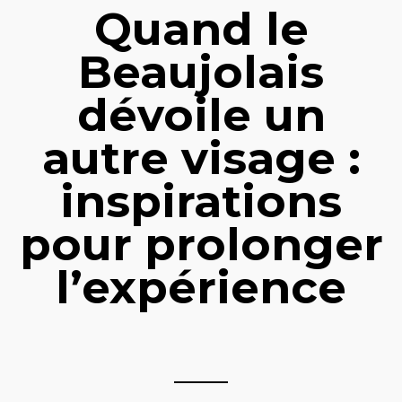
Quand le
Beaujolais
dévoile un
autre visage :
inspirations
pour prolonger
l’expérience