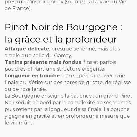
presque d’insouciance » (source : La Revue du Vin
de France).
Pinot Noir de Bourgogne :
la grâce et la profondeur
Attaque délicate
, presque aérienne, mais plus
ample que celle du Gamay.
Tanins présents mais fondus
, fins et parfois
poudrés, offrant une structure élégante.
Longueur en bouche
bien supérieure, avec une
finale qui s’étire sur des notes de griotte, de réglisse
ou de rose fanée.
La Bourgogne enseigne la patience : un grand Pinot
Noir séduit d’abord par la complexité de ses arômes,
puis retient par la longueur de sa finale. La bouche
y gagne en gravité et en profondeur à mesure que
le vin mûrit.