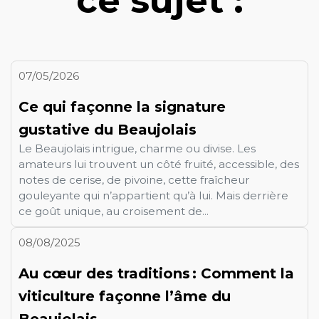
ce sujet :
07/05/2026
Ce qui façonne la signature
gustative du Beaujolais
Le Beaujolais intrigue, charme ou divise. Les
amateurs lui trouvent un côté fruité, accessible, des
notes de cerise, de pivoine, cette fraîcheur
gouleyante qui n’appartient qu’à lui. Mais derrière
ce goût unique, au croisement de...
08/08/2025
Au cœur des traditions : Comment la
viticulture façonne l’âme du
Beaujolais