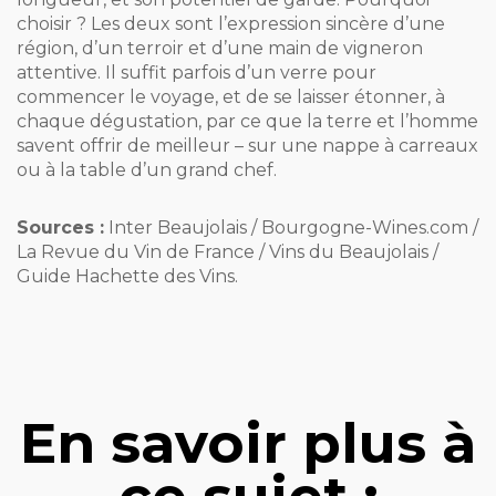
choisir ? Les deux sont l’expression sincère d’une
région, d’un terroir et d’une main de vigneron
attentive. Il suffit parfois d’un verre pour
commencer le voyage, et de se laisser étonner, à
chaque dégustation, par ce que la terre et l’homme
savent offrir de meilleur – sur une nappe à carreaux
ou à la table d’un grand chef.
Sources :
Inter Beaujolais / Bourgogne-Wines.com /
La Revue du Vin de France / Vins du Beaujolais /
Guide Hachette des Vins.
En savoir plus à