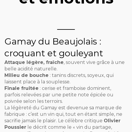
Gamay du Beaujolais :
croquant et gouleyant
Attaque légère, fraîche
, souvent vive grâce à une
belle acidité naturelle.
Milieu de bouche
: tanins discrets, soyeux, qui
laissent place à la souplesse.
Finale fruitée
: cerise et framboise dominent,
parfois relevées par une petite note épicée ou
poivrée selon les terroirs.
La légèreté du Gamay est devenue sa marque de
fabrique : c’est un vin qui, tout en étant simple, ne
sacrifie jamais le plaisir. Le célèbre critique
Olivier
Poussier
le décrit comme le « vin du partage,