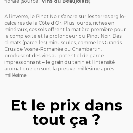
florale (source :
Vins du Beaujolais
).
À l’inverse, le Pinot Noir s’ancre sur les terres argilo-
calcaires de la Côte d’Or. Plus lourds, riches en
minéraux, ces sols offrent la matière première pour
la complexité et la profondeur du Pinot Noir. Des
climats (parcelles) minuscules, comme les Grands
Crus de Vosne-Romanée ou Chambertin,
produisent des vins au potentiel de garde
impressionnant – le grain du tanin et l’intensité
aromatique en sont la preuve, millésime après
millésime.
Et le prix dans
tout ça ?