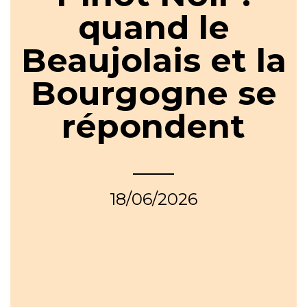
quand le
Beaujolais et la
Bourgogne se
répondent
18/06/2026