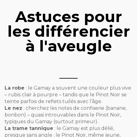
Astuces pour
les différencier
à l'aveugle
La robe
: le Gamay a souvent une couleur plus vive
– rubis clair à pourpre – tandis que le Pinot Noir se
teinte parfois de reflets tuilés avec l’âge.
Le nez
: cherchez les notes de confiserie (banane,
bonbon) – quasi introuvables dans le Pinot Noir,
typiques du Gamay (surtout primeur).
La trame tannique
: le Gamay est plus délié,
presque sans angle ; le Pinot Noir, même jeune,