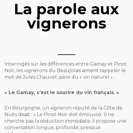
La parole aux
vignerons
Interrogés sur les différences entre Gamay et Pinot
Noir, les vignerons du Beaujolais aiment rappeler le
mot de Jules Chauvet, père du « vin naturel » :
« Le Gamay, c’est le sourire du vin français. »
En Bourgogne, un vigneron réputé de la Côte de
Nuits disait : « Le Pinot Noir doit émouvoir. Il ne
cherche pas la séduction immédiate, il propose une
conversation longue, profonde, presque