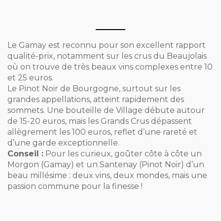
Le Gamay est reconnu pour son excellent rapport
qualité-prix, notamment sur les crus du Beaujolais
où on trouve de très beaux vins complexes entre 10
et 25 euros.
Le Pinot Noir de Bourgogne, surtout sur les
grandes appellations, atteint rapidement des
sommets. Une bouteille de Village débute autour
de 15-20 euros, mais les Grands Crus dépassent
allègrement les 100 euros, reflet d’une rareté et
d’une garde exceptionnelle.
Conseil :
Pour les curieux, goûter côte à côte un
Morgon (Gamay) et un Santenay (Pinot Noir) d’un
beau millésime : deux vins, deux mondes, mais une
passion commune pour la finesse !