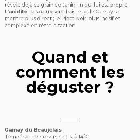
révèle déjà ce grain de tanin fin qui lui est propre.
L’acidité
: les deux sont frais, mais le Gamay se
montre plus direct ; le Pinot Noir, plus incisif et
complexe en rétro-olfaction.
Quand et
comment les
déguster ?
Gamay du Beaujolais
:
Température de service : 12 à 14°C