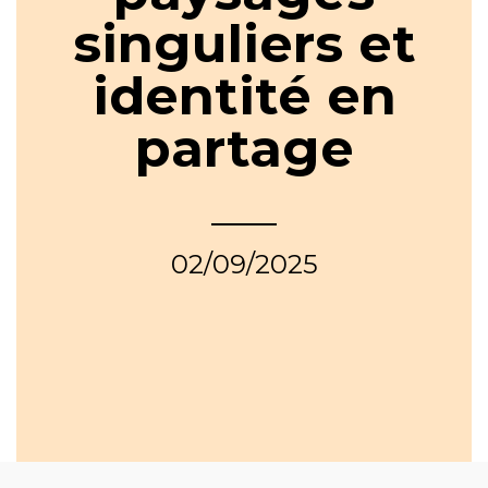
singuliers et
identité en
partage
02/09/2025