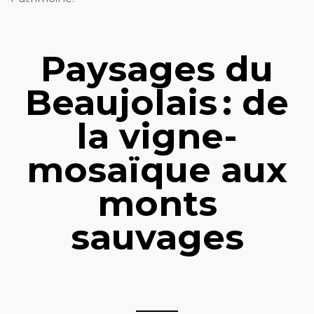
Paysages du
Beaujolais : de
la vigne-
mosaïque aux
monts
sauvages