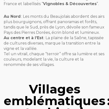
France et labellisés “
Vignobles & Découvertes
”.
Au Nord
: Les monts du Beaujolais abordent des airs
plus bourguignons, offrant panoramas et forêts,
tandis que le Sud, près de Lyon, dévoile son fameux
Pays des Pierres Dorées, écrin blond et lumineux.
Au centre et à l’Est
: La plaine de la Saône, tapissée
de cultures diverses, marque la transition entre la
vigne et la vallée.
Tel un vitrail, chaque “terroir” offre sa lumière et ses
couleurs, modelant la vie, la culture et la
renommée de ses villages.
Villages
emblématiques 