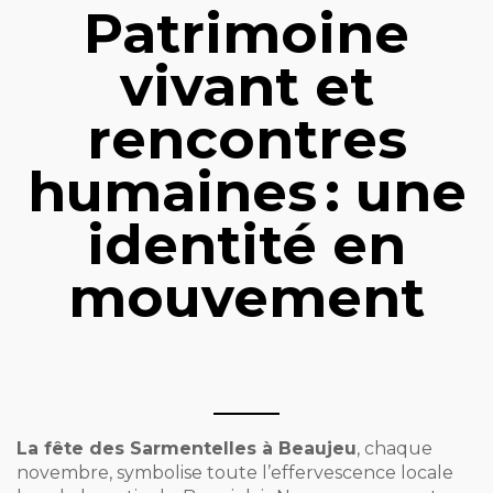
Patrimoine
vivant et
rencontres
humaines : une
identité en
mouvement
La fête des Sarmentelles à Beaujeu
, chaque
novembre, symbolise toute l’effervescence locale