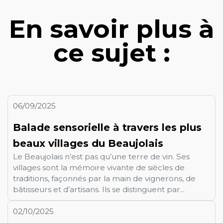
En savoir plus à
ce sujet :
06/09/2025
Balade sensorielle à travers les plus
beaux villages du Beaujolais
Le Beaujolais n’est pas qu’une terre de vin. Ses
villages sont la mémoire vivante de siècles de
traditions, façonnés par la main de vignerons, de
bâtisseurs et d’artisans. Ils se distinguent par...
02/10/2025