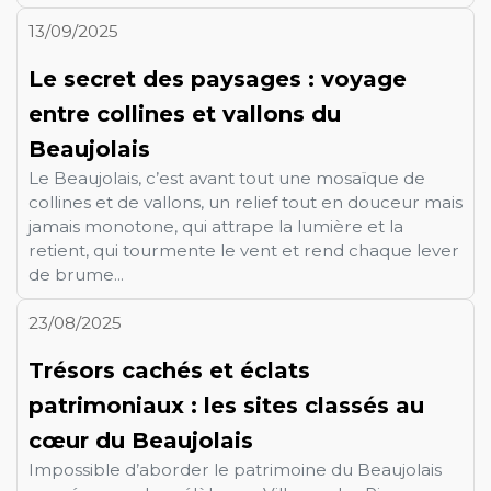
13/09/2025
Le secret des paysages : voyage
entre collines et vallons du
Beaujolais
Le Beaujolais, c’est avant tout une mosaïque de
collines et de vallons, un relief tout en douceur mais
jamais monotone, qui attrape la lumière et la
retient, qui tourmente le vent et rend chaque lever
de brume...
23/08/2025
Trésors cachés et éclats
patrimoniaux : les sites classés au
cœur du Beaujolais
Impossible d’aborder le patrimoine du Beaujolais