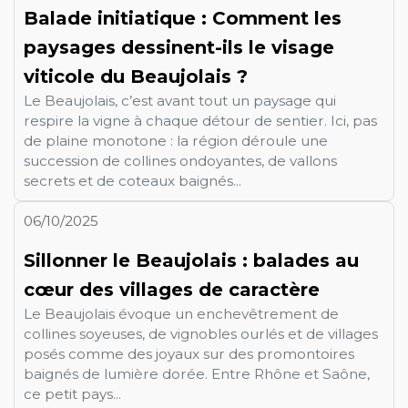
Balade initiatique : Comment les
paysages dessinent-ils le visage
viticole du Beaujolais ?
Le Beaujolais, c’est avant tout un paysage qui
respire la vigne à chaque détour de sentier. Ici, pas
de plaine monotone : la région déroule une
succession de collines ondoyantes, de vallons
secrets et de coteaux baignés...
06/10/2025
Sillonner le Beaujolais : balades au
cœur des villages de caractère
Le Beaujolais évoque un enchevêtrement de
collines soyeuses, de vignobles ourlés et de villages
posés comme des joyaux sur des promontoires
baignés de lumière dorée. Entre Rhône et Saône,
ce petit pays...