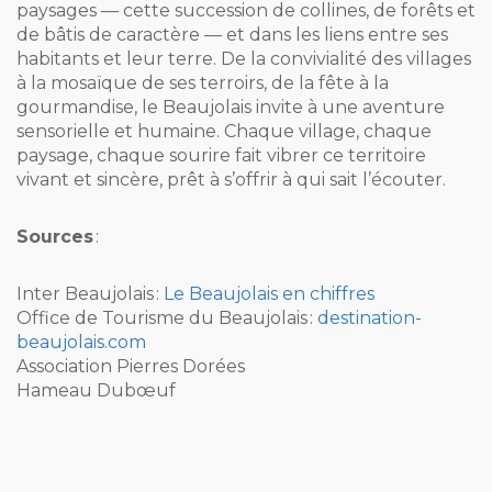
paysages — cette succession de collines, de forêts et
de bâtis de caractère — et dans les liens entre ses
habitants et leur terre. De la convivialité des villages
à la mosaïque de ses terroirs, de la fête à la
gourmandise, le Beaujolais invite à une aventure
sensorielle et humaine. Chaque village, chaque
paysage, chaque sourire fait vibrer ce territoire
vivant et sincère, prêt à s’offrir à qui sait l’écouter.
Sources
:
Inter Beaujolais :
Le Beaujolais en chiffres
Office de Tourisme du Beaujolais :
destination-
beaujolais.com
Association Pierres Dorées
Hameau Dubœuf