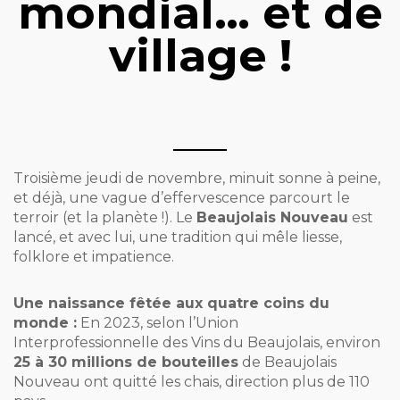
mondial… et de
village !
Troisième jeudi de novembre, minuit sonne à peine,
et déjà, une vague d’effervescence parcourt le
terroir (et la planète !). Le
Beaujolais Nouveau
est
lancé, et avec lui, une tradition qui mêle liesse,
folklore et impatience.
Une naissance fêtée aux quatre coins du
monde :
En 2023, selon l’Union
Interprofessionnelle des Vins du Beaujolais, environ
25 à 30 millions de bouteilles
de Beaujolais
Nouveau ont quitté les chais, direction plus de 110