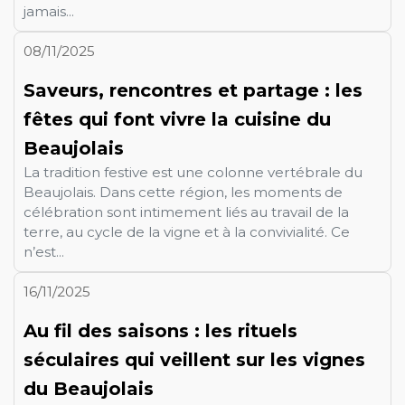
jamais...
08/11/2025
Saveurs, rencontres et partage : les
fêtes qui font vivre la cuisine du
Beaujolais
La tradition festive est une colonne vertébrale du
Beaujolais. Dans cette région, les moments de
célébration sont intimement liés au travail de la
terre, au cycle de la vigne et à la convivialité. Ce
n’est...
16/11/2025
Au fil des saisons : les rituels
séculaires qui veillent sur les vignes
du Beaujolais