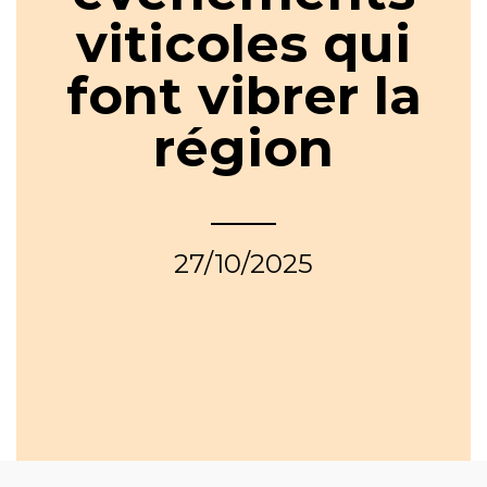
viticoles qui
font vibrer la
région
27/10/2025