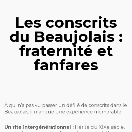
Les conscrits
du Beaujolais :
fraternité et
fanfares
À qui n’a pas vu passer un défilé de conscrits dans le
Beaujolais, il manque une expérience mémorable.
Un rite intergénérationnel :
Hérité du XIXe siècle,