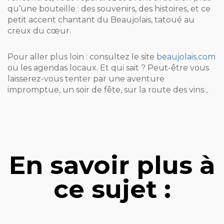
qu’une bouteille : des souvenirs, des histoires, et ce
petit accent chantant du Beaujolais, tatoué au
creux du cœur.
Pour aller plus loin : consultez le site
beaujolais.com
ou les agendas locaux. Et qui sait ? Peut-être vous
laisserez-vous tenter par une aventure
impromptue, un soir de fête, sur la route des vins...
En savoir plus à
ce sujet :