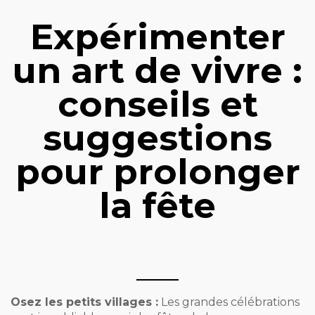
Expérimenter
un art de vivre :
conseils et
suggestions
pour prolonger
la fête
Osez les petits villages :
Les grandes célébrations