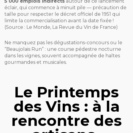
5 000 emplois indirects
autour de ce lancement
éclair, qui commence à minuit pile — précaution de
taille pour respecter le décret officiel de 1951 qui
limite la commercialisation avant la date fixée !
(Source : Le Monde, La Revue du Vin de France)
Ne manquez pas les dégustations-concours ou le
“Beaujolais Run” : une course pédestre nocturne
dans les vignes, souvent accompagnée de haltes
gourmandes et musicales.
Le Printemps
des Vins : à la
rencontre des