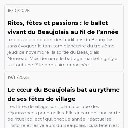
15/10/2025
Rites, fêtes et passions : le ballet
vivant du Beaujolais au fil de l’année
Impossible de parler des traditions du Beaujolais
sans évoquer le tam-tam planétaire du troisième
jeudi de novembre : la sortie du Beaujolais
Nouveau. Mais derrière le battage marketing, il y a
surtout une fête populaire enracinée...
19/11/2025
Le cœur du Beaujolais bat au rythme
de ses fêtes de village
Les fêtes de village sont bien plus que des
réjouissances ponctuelles. Elles incarnent une sorte
de rituel collectif qui, chaque année, réactualise
l’histoire et les valeurs du Beaujolais. Ici, la fête n’est