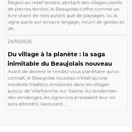
Région au relief tendre, abritant des villages ciselés
de pierres dorées, le Beaujolais s’offre comme un
livre vivant de rites autant que de paysages. Ici, la
vigne parle son propre langage, nourri de gestes et
de...
24/10/2025
Du village à la planète : la saga
inimitable du Beaujolais nouveau
Avant de devenir le rendez-vous planétaire qu'on
connaît, le Beaujolais nouveau n’était qu’une
modeste tradition, enracinée dans les villages
autour de Villefranche-sur-Saône. Au lendemain
des vendanges, les vignerons pressaient leur vin
sans attendre, savourant...