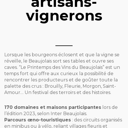
artisans-
vignerons
Lorsque les bourgeons éclosent et que la vigne se
réveille, le Beaujolais sort ses tables et ouvre ses
caves. “Le Printemps des Vins du Beaujolais” est un
temps fort qui offre aux curieux la possibilité de
rencontrer les producteurs et de goûter toute la
palette des crus : Brouilly, Fleurie, Morgon, Saint-
Amour… Un festival des terroirs et des histoires.
170 domaines et maisons participantes
lors de
l’édition 2023, selon Inter Beaujolais.
Parcours œno-touristiques
: des circuits organisés
en minibus ou à vélo, reliant villages fleuris et