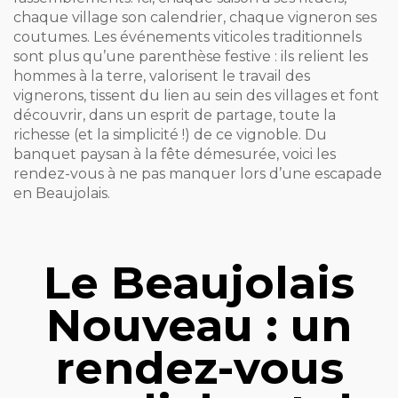
chaque village son calendrier, chaque vigneron ses
coutumes. Les événements viticoles traditionnels
sont plus qu’une parenthèse festive : ils relient les
hommes à la terre, valorisent le travail des
vignerons, tissent du lien au sein des villages et font
découvrir, dans un esprit de partage, toute la
richesse (et la simplicité !) de ce vignoble. Du
banquet paysan à la fête démesurée, voici les
rendez-vous à ne pas manquer lors d’une escapade
en Beaujolais.
Le Beaujolais
Nouveau : un
rendez-vous