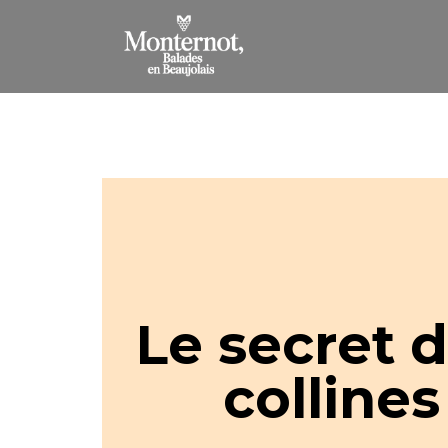
Le secret 
collines